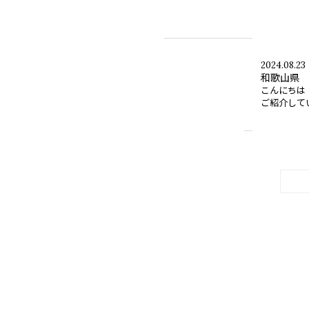
2024.08.23
和歌山県 
こんにちは
ご紹介してい