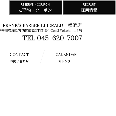
RESERVE・COUPON
RECRUIT
ご予約・クーポン
採用情報
FRANK’S BARBER LIBERALD 横浜店
 神奈川県横浜市西区南幸2丁目16-1 CeeU Yokohama9階
045-620-7007
CONTACT
CALENDAR
お問い合わせ
カレンダー