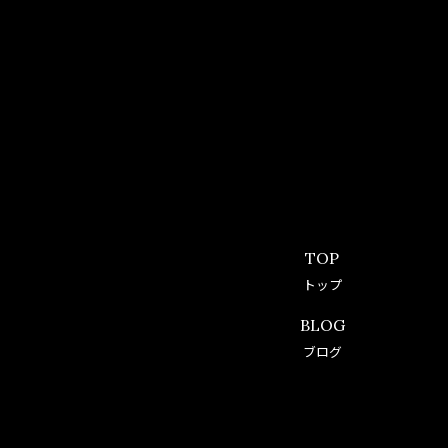
TOP
トップ
BLOG
ブログ