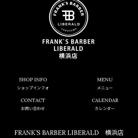
SHOP INFO
MENU
ショップインフォ
メニュー
CONTACT
CALENDAR
お問い合わせ
カレンダー
FRANK’S BARBER LIBERALD 横浜店