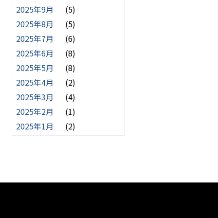
2025年9月
(5)
2025年8月
(5)
2025年7月
(6)
2025年6月
(8)
2025年5月
(8)
2025年4月
(2)
2025年3月
(4)
2025年2月
(1)
2025年1月
(2)