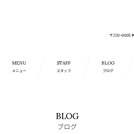
〒220-0005
MENU
STAFF
BLOG
メニュー
スタッフ
ブログ
BLOG
ブログ