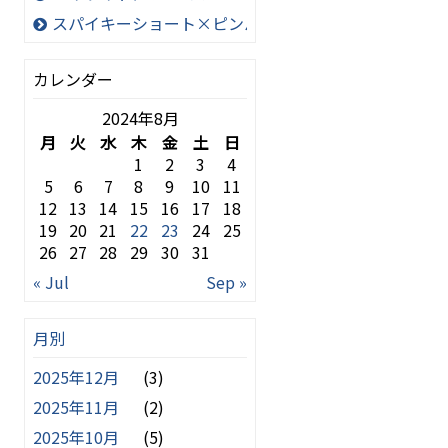
スパイキーショート×ピンパーマ×テーパーフェード
カレンダー
2024年8月
月
火
水
木
金
土
日
1
2
3
4
5
6
7
8
9
10
11
12
13
14
15
16
17
18
19
20
21
22
23
24
25
26
27
28
29
30
31
« Jul
Sep »
月別
2025年12月
(3)
2025年11月
(2)
2025年10月
(5)