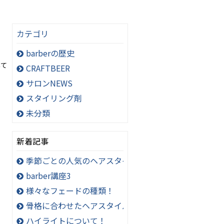
カテゴリ
barberの歴史
いて
CRAFTBEER
サロンNEWS
スタイリング剤
未分類
新着記事
季節ごとの人気のヘアスタイル
barber講座3
様々なフェードの種類！
骨格に合わせたヘアスタイル
ハイライトについて！