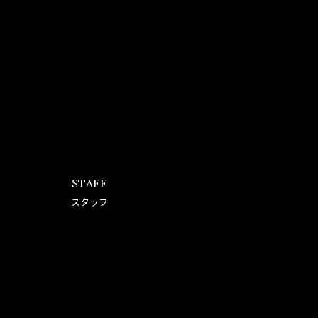
STAFF
スタッフ