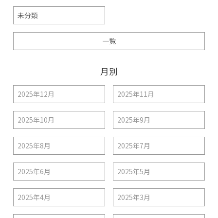
未分類
一覧
月別
2025年12月
2025年11月
2025年10月
2025年9月
2025年8月
2025年7月
2025年6月
2025年5月
2025年4月
2025年3月