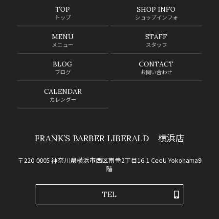
TOP
SHOP INFO
トップ
ショップインフォ
MENU
STAFF
メニュー
スタッフ
BLOG
CONTACT
ブログ
お問い合わせ
CALENDAR
カレンダー
FRANK’S BARBER LIBERALD 横浜店
〒220-0005 神奈川県横浜市西区南幸2丁目16-1 CeeU Yokohama9
階
TEL