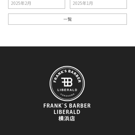
2025年2月
2025年1月
一覧