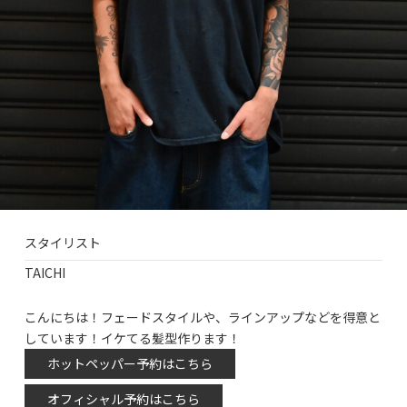
スタイリスト
TAICHI
こんにちは！フェードスタイルや、ラインアップなどを得意と
しています！イケてる髪型作ります！
ホットペッパー予約はこちら
オフィシャル予約はこちら