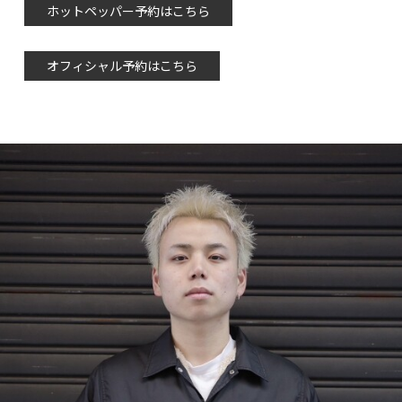
ホットペッパー予約はこちら
オフィシャル予約はこちら