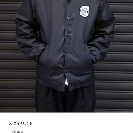
スタイリスト
吉田尚生