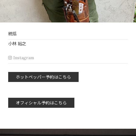
統括
小林 裕之
Instagram
ホットペッパー予約はこちら
オフィシャル予約はこちら