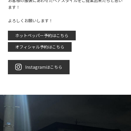
お客様の服装にあわせたヘアスタイルをご提案出来たらと思い
ます！
よろしくお願いします！
ホットペッパー予約はこちら
オフィシャル予約はこちら
Instagramはこちら