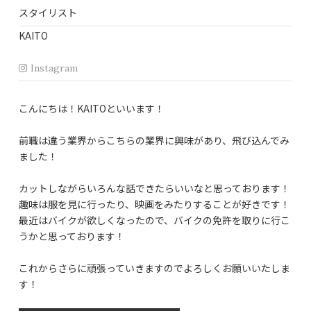
スタイリスト
KAITO
Instagram
こんにちは！KAITOといいます！
前職は違う業界からこちらの業界に興味があり、飛び込んでみ
ました！
カットしながらいろんな話できたらいいなと思っております！
趣味は服を見に行ったり、映画をみたりすることが好きです！
最近はバイクが欲しくなったので、バイクの免許を取りに行こ
うかと思っております！
これからさらに頑張っていきますのでよろしくお願いいたしま
す！