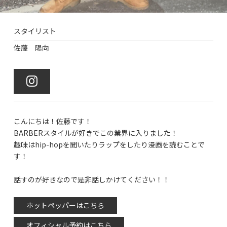
スタイリスト
佐藤 陽向
こんにちは！佐藤です！
BARBERスタイルが好きでこの業界に入りました！
趣味はhip-hopを聞いたりラップをしたり漫画を読むことで
す！
話すのが好きなので是非話しかけてください！！
ホットペッパーはこちら
オフィシャル予約はこちら