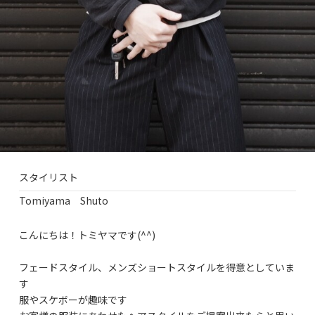
スタイリスト
Tomiyama Shuto
こんにちは！トミヤマです(^^)
フェードスタイル、メンズショートスタイルを得意としていま
す
服やスケボーが趣味です