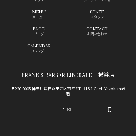
MENU
STAFF
メニュー
スタッフ
BLOG
CONTACT
ブログ
お問い合わせ
CALENDAR
カレンダー
FRANK’S BARBER LIBERALD 横浜店
〒220-0005 神奈川県横浜市西区南幸2丁目16-1 CeeU Yokohama9
階
TEL