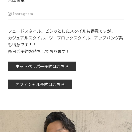
Instagram
フェードスタイル、ビシッとしたスタイルも得意ですが、
カジュアルスタイル、ツーブロックスタイル、アップバング系
も得意です！！
是日ご予約お待ちしております！
ホットペッパー予約はこちら
オフィシャル予約はこちら