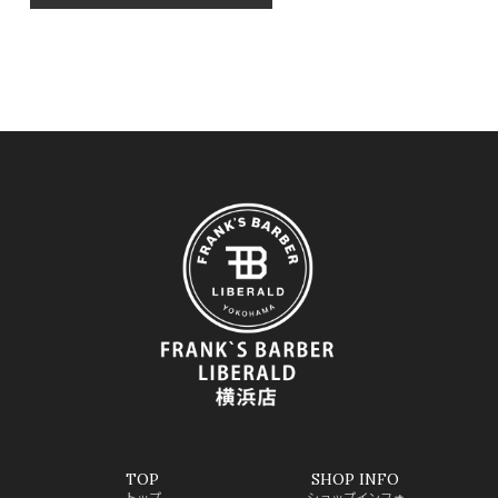
TOP
SHOP INFO
トップ
ショップインフォ