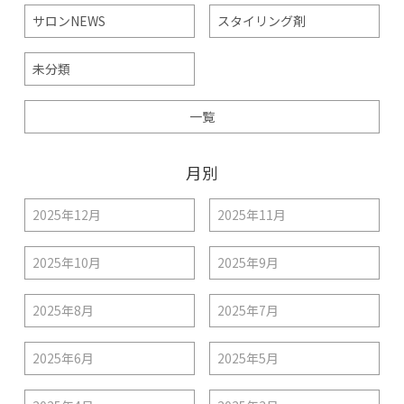
サロンNEWS
スタイリング剤
未分類
一覧
月別
2025年12月
2025年11月
2025年10月
2025年9月
2025年8月
2025年7月
2025年6月
2025年5月