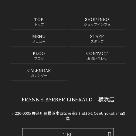
TOP
SHOP INFO
トップ
ショップインフォ
MENU
STAFF
メニュー
スタッフ
BLOG
CONTACT
ブログ
お問い合わせ
CALENDAR
カレンダー
FRANK’S BARBER LIBERALD 横浜店
〒220-0005 神奈川県横浜市西区南幸2丁目16-1 CeeU Yokohama9
階
TEL