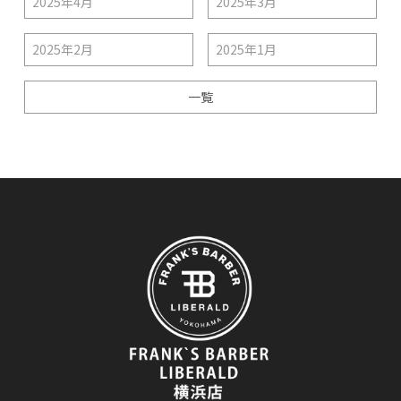
2025年4月
2025年3月
2025年2月
2025年1月
一覧