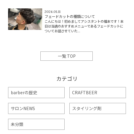
2024.01.11
フェードカットの種類について
こんにちは！初めましてアシスタントの福本です！本
日は当店のおすすめメニューであるフェードカットに
ついてお話させていた...
一覧 TOP
カテゴリ
barberの歴史
CRAFTBEER
サロンNEWS
スタイリング剤
未分類