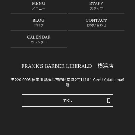
MENU
STAFF
メニュー
スタッフ
BLOG
CONTACT
ブログ
お問い合わせ
CALENDAR
カレンダー
FRANK’S BARBER LIBERALD 横浜店
〒220-0005 神奈川県横浜市西区南幸2丁目16-1 CeeU Yokohama9
階
TEL