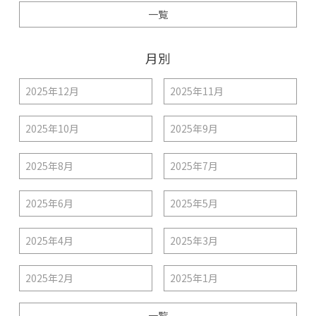
一覧
月別
2025年12月
2025年11月
2025年10月
2025年9月
2025年8月
2025年7月
2025年6月
2025年5月
2025年4月
2025年3月
2025年2月
2025年1月
一覧