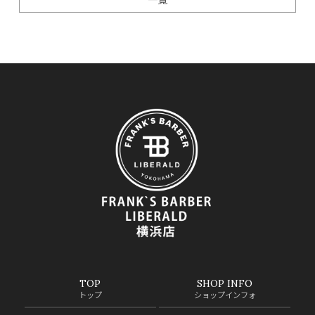
TOP
SHOP INFO
トップ
ショップインフォ