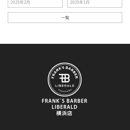
2025年2月
2025年1月
一覧