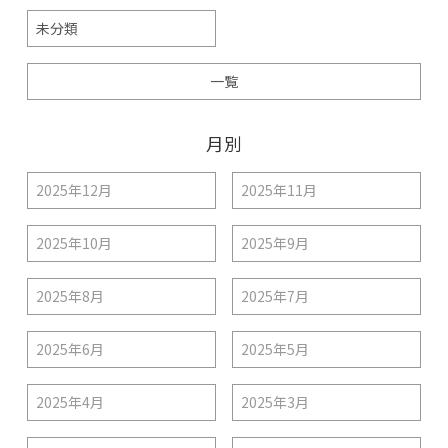
未分類
一覧
月別
2025年12月
2025年11月
2025年10月
2025年9月
2025年8月
2025年7月
2025年6月
2025年5月
2025年4月
2025年3月