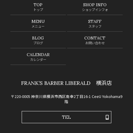
TOP
SHOP INFO
トップ
ショップインフォ
MENU
STAFF
メニュー
スタッフ
BLOG
CONTACT
ブログ
お問い合わせ
CALENDAR
カレンダー
FRANK’S BARBER LIBERALD 横浜店
〒220-0005 神奈川県横浜市西区南幸2丁目16-1 CeeU Yokohama9
階
TEL